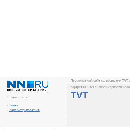
Персональный сайт пользователя
TVT
портрет № 232121 зарегистрирован боле
TVT
Привет, Гость !
-
Войти
-
Зарегистрироваться