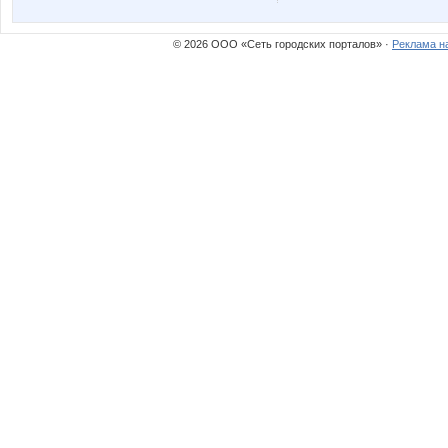
© 2026 ООО «Сеть городских порталов» ·
Реклама н